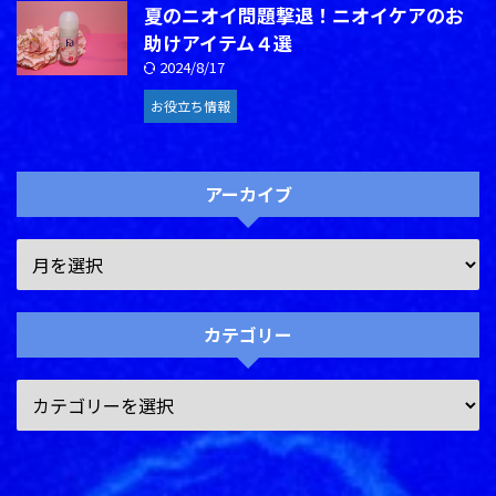
夏のニオイ問題撃退！ニオイケアのお
助けアイテム４選
2024/8/17
お役立ち情報
アーカイブ
カテゴリー