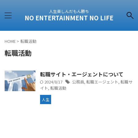
人生楽しんだもん勝ち
NO ENTERTAINMENT NO LIFE
HOME
>
転職活動
転職活動
転職サイト・エージェントについて
2024/8/17
公務員
,
転職エージェント
,
転職サ
イト
,
転職活動
人生