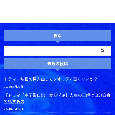
検索
最近の投稿
ドラマ・映画の挿入曲ってクオリティ高くないか？
2024年8月26日
【ドラマ「中学聖日記」から学ぶ】人生の正解は自分自身
で探すもの
2024年8月22日