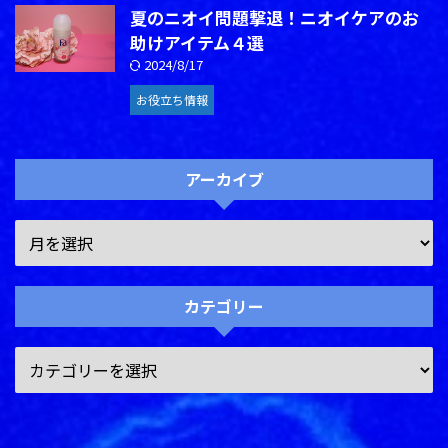
夏のニオイ問題撃退！ニオイケアのお
助けアイテム４選
2024/8/17
お役立ち情報
アーカイブ
カテゴリー