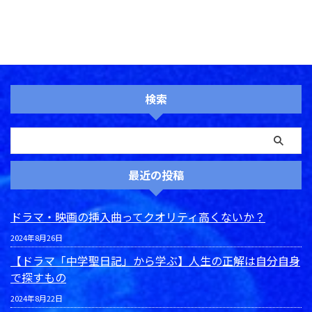
検索
最近の投稿
ドラマ・映画の挿入曲ってクオリティ高くないか？
2024年8月26日
【ドラマ「中学聖日記」から学ぶ】人生の正解は自分自身
で探すもの
2024年8月22日