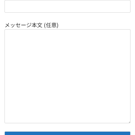
メッセージ本文 (任意)