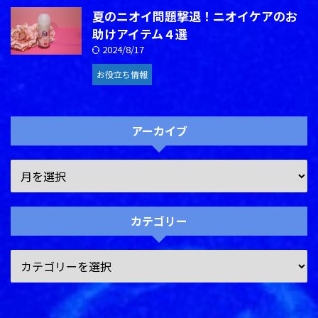
夏のニオイ問題撃退！ニオイケアのお
助けアイテム４選
2024/8/17
お役立ち情報
アーカイブ
カテゴリー