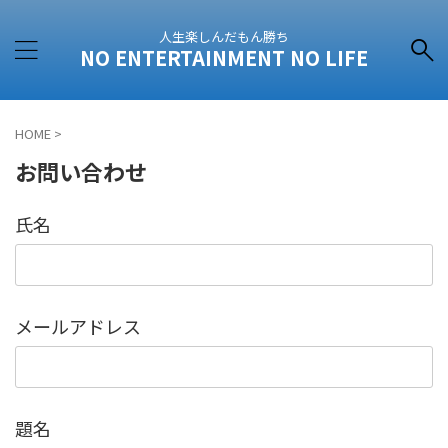
人生楽しんだもん勝ち
NO ENTERTAINMENT NO LIFE
HOME
>
お問い合わせ
氏名
メールアドレス
題名